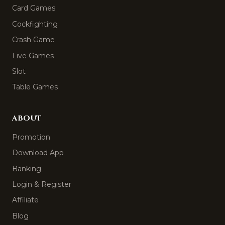
Card Games
Cockfighting
Crash Game
Live Games
Slot
Table Games
ABOUT
Promotion
Download App
Banking
Login & Register
Affiliate
Blog