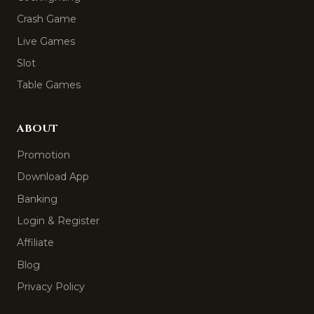
Crash Game
Live Games
Slot
Table Games
ABOUT
Promotion
Download App
Banking
Login & Register
Affiliate
Blog
Privacy Policy