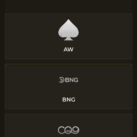
AW
BNG