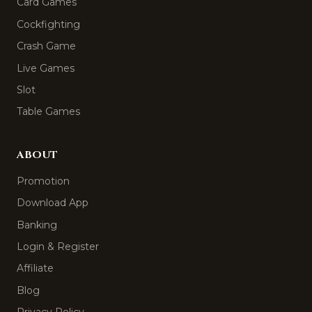
Card Games
Cockfighting
Crash Game
Live Games
Slot
Table Games
ABOUT
Promotion
Download App
Banking
Login & Register
Affiliate
Blog